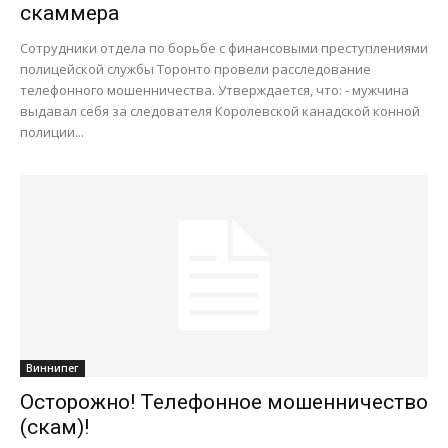
скаммера
Сотрудники отдела по борьбе с финансовыми преступлениями
полицейской службы Торонто провели расследование
телефонного мошенничества. Утверждается, что: - мужчина
выдавал себя за следователя Королевской канадской конной
полиции...
Виннипег
Осторожно! Телефонное мошенничество
(скам)!