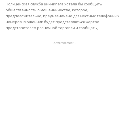
Полицейская служба Виннипега хотела бы сообщить
общественности о мошенничестве, которое,
предположительно, предназначено для местных телефонных
номеров. Мошенник будет представляться жертве
представителем розничной торговли и сообщать,...
- Advertisement -