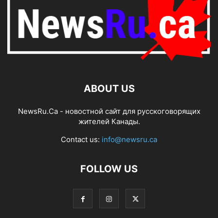
ABOUT US
NewsRu.Ca - новостной сайт для русскоговорящих
жителей Канады.
Contact us:
info@newsru.ca
FOLLOW US