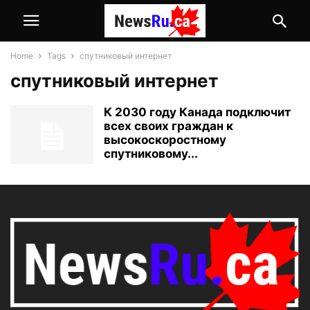
Home
Tags
спутниковый интернет
спутниковый интернет
К 2030 году Канада подключит
всех своих граждан к
высокоскоростному
спутниковому...