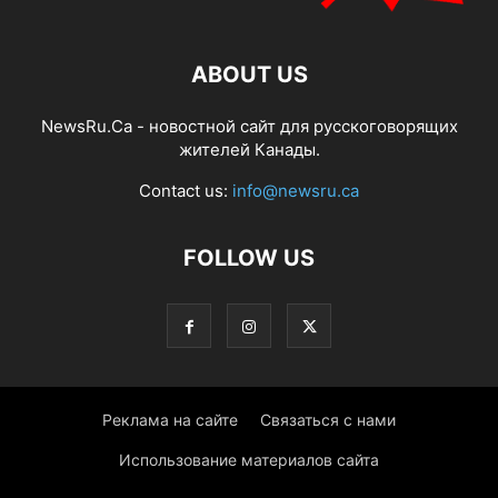
ABOUT US
NewsRu.Ca - новостной сайт для русскоговорящих
жителей Канады.
Contact us:
info@newsru.ca
FOLLOW US
Реклама на сайте
Связаться с нами
Использование материалов сайта