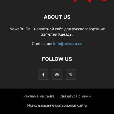
ABOUT US
NewsRu.Ca - новостной сайт для русскоговорящих
жителей Канады.
Contact us:
info@newsru.ca
FOLLOW US
Реклама на сайте
Связаться с нами
Использование материалов сайта