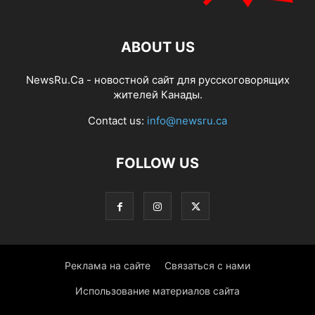
ABOUT US
NewsRu.Ca - новостной сайт для русскоговорящих
жителей Канады.
Contact us:
info@newsru.ca
FOLLOW US
Реклама на сайте
Связаться с нами
Использование материалов сайта