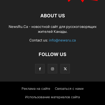
ABOUT US
NewsRu.Ca - новостной сайт для русскоговорящих
жителей Канады.
Contact us:
info@newsru.ca
FOLLOW US
Реклама на сайте
Связаться с нами
Использование материалов сайта