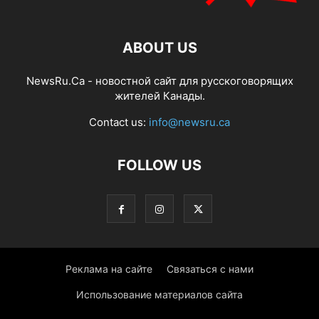
ABOUT US
NewsRu.Ca - новостной сайт для русскоговорящих
жителей Канады.
Contact us:
info@newsru.ca
FOLLOW US
Реклама на сайте
Связаться с нами
Использование материалов сайта