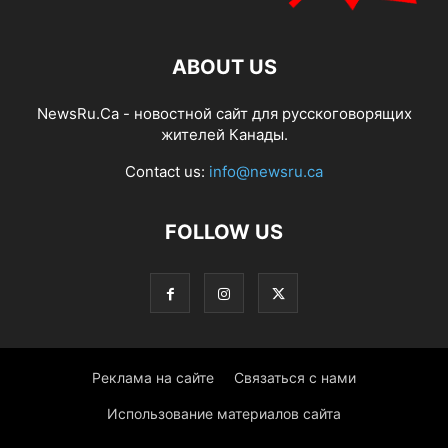
ABOUT US
NewsRu.Ca - новостной сайт для русскоговорящих
жителей Канады.
Contact us:
info@newsru.ca
FOLLOW US
Реклама на сайте
Связаться с нами
Использование материалов сайта