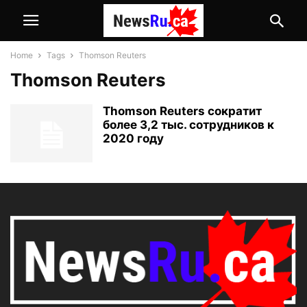
Home
Tags
Thomson Reuters
Thomson Reuters
Thomson Reuters сократит
более 3,2 тыс. сотрудников к
2020 году