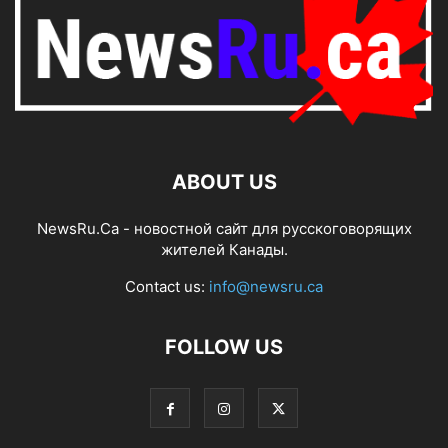
ABOUT US
NewsRu.Ca - новостной сайт для русскоговорящих
жителей Канады.
Contact us:
info@newsru.ca
FOLLOW US