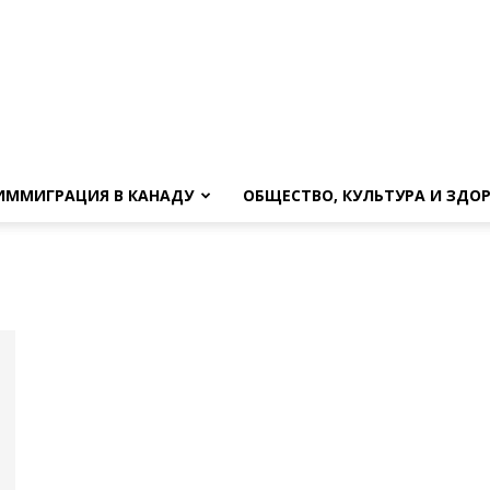
ИММИГРАЦИЯ В КАНАДУ
ОБЩЕСТВО, КУЛЬТУРА И ЗДО