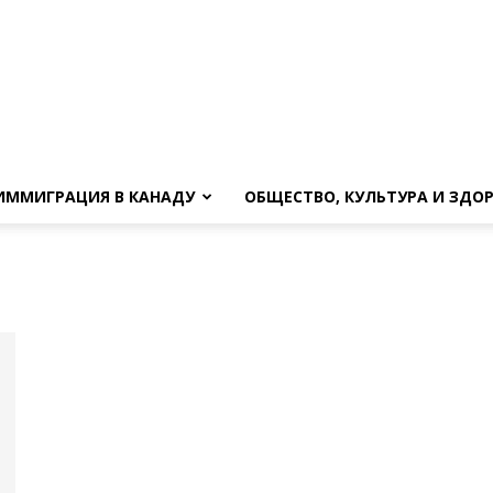
ИММИГРАЦИЯ В КАНАДУ
ОБЩЕСТВО, КУЛЬТУРА И ЗДО