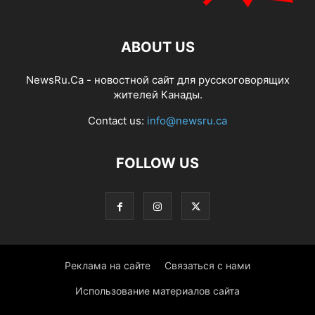
ABOUT US
NewsRu.Ca - новостной сайт для русскоговорящих
жителей Канады.
Contact us:
info@newsru.ca
FOLLOW US
Реклама на сайте
Связаться с нами
Использование материалов сайта