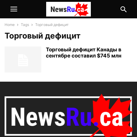
Home
Tags
Торговый дефицит
Торговый дефицит
Торговый дефицит Канады в
сентябре составил $745 млн