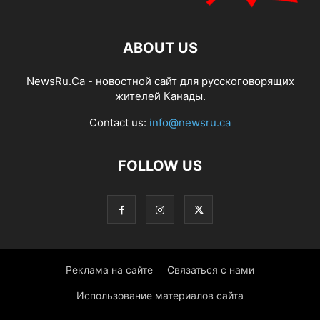
ABOUT US
NewsRu.Ca - новостной сайт для русскоговорящих
жителей Канады.
Contact us:
info@newsru.ca
FOLLOW US
Реклама на сайте
Связаться с нами
Использование материалов сайта