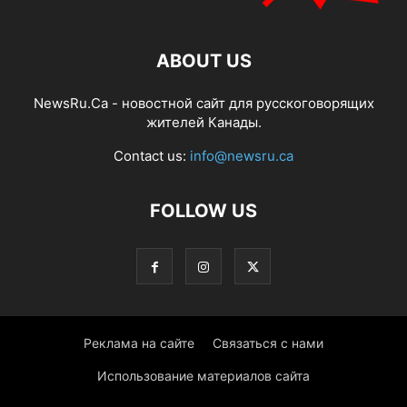
ABOUT US
NewsRu.Ca - новостной сайт для русскоговорящих
жителей Канады.
Contact us:
info@newsru.ca
FOLLOW US
Реклама на сайте
Связаться с нами
Использование материалов сайта