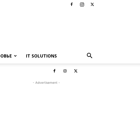
РОВЬЕ
IT SOLUTIONS
- Advertisement -