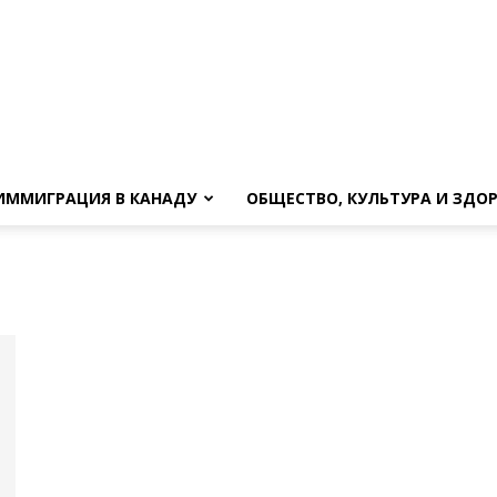
ИММИГРАЦИЯ В КАНАДУ
ОБЩЕСТВО, КУЛЬТУРА И ЗДО