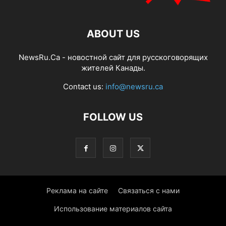
ABOUT US
NewsRu.Ca - новостной сайт для русскоговорящих
жителей Канады.
Contact us:
info@newsru.ca
FOLLOW US
Реклама на сайте
Связаться с нами
Использование материалов сайта