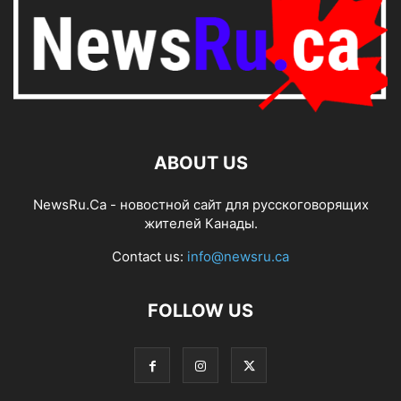
ABOUT US
NewsRu.Ca - новостной сайт для русскоговорящих
жителей Канады.
Contact us:
info@newsru.ca
FOLLOW US