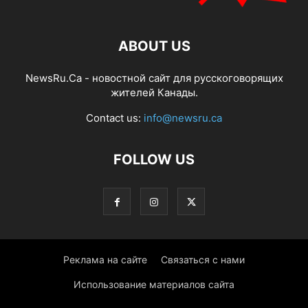
ABOUT US
NewsRu.Ca - новостной сайт для русскоговорящих
жителей Канады.
Contact us:
info@newsru.ca
FOLLOW US
Реклама на сайте
Связаться с нами
Использование материалов сайта