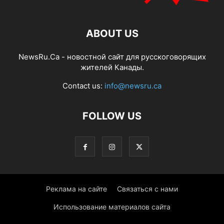
ABOUT US
NewsRu.Ca - новостной сайт для русскоговорящих
жителей Канады.
Contact us:
info@newsru.ca
FOLLOW US
Реклама на сайте
Связаться с нами
Использование материалов сайта