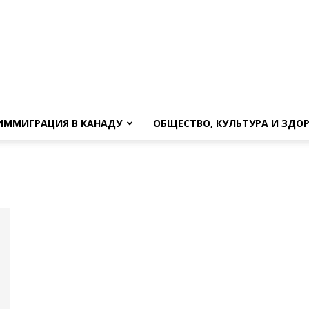
ИММИГРАЦИЯ В КАНАДУ
ОБЩЕСТВО, КУЛЬТУРА И ЗДО