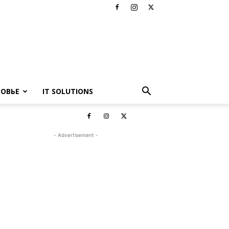
РОВЬЕ
IT SOLUTIONS
- Advertisement -