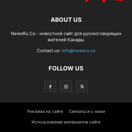
ABOUT US
NewsRu.Ca - новостной сайт для русскоговорящих
жителей Канады.
Contact us:
info@newsru.ca
FOLLOW US
Реклама на сайте
Связаться с нами
Использование материалов сайта