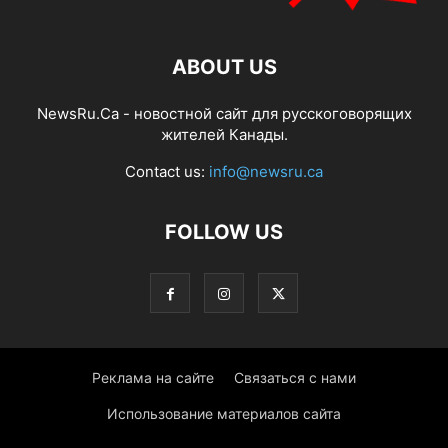
ABOUT US
NewsRu.Ca - новостной сайт для русскоговорящих
жителей Канады.
Contact us:
info@newsru.ca
FOLLOW US
Реклама на сайте
Связаться с нами
Использование материалов сайта