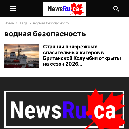
Home
Tags
водная безопасность
водная безопасность
Станции прибрежных
спасательных катеров в
Британской Колумбии открыты
на сезон 2026...