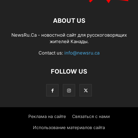
ABOUT US
NewsRu.Ca - новостной сайт для русскоговорящих
жителей Канады.
Contact us:
info@newsru.ca
FOLLOW US
Реклама на сайте
Связаться с нами
Использование материалов сайта