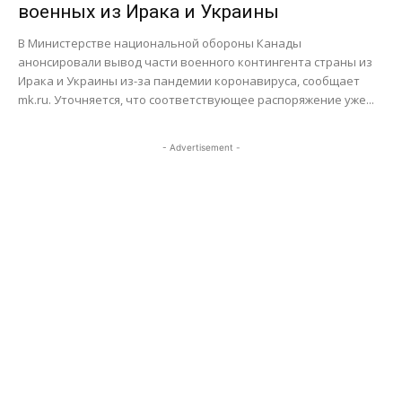
военных из Ирака и Украины
В Министерстве национальной обороны Канады
анонсировали вывод части военного контингента страны из
Ирака и Украины из-за пандемии коронавируса, сообщает
mk.ru. Уточняется, что соответствующее распоряжение уже...
- Advertisement -