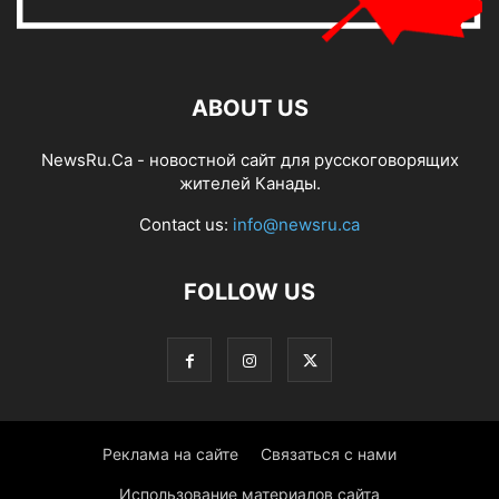
ABOUT US
NewsRu.Ca - новостной сайт для русскоговорящих
жителей Канады.
Contact us:
info@newsru.ca
FOLLOW US
Реклама на сайте
Связаться с нами
Использование материалов сайта