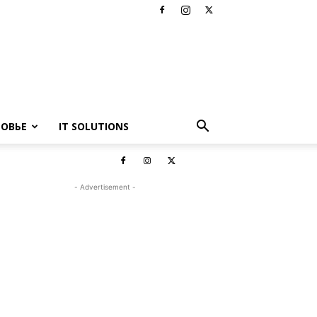
РОВЬЕ
IT SOLUTIONS
- Advertisement -