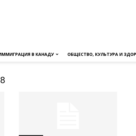
ИММИГРАЦИЯ В КАНАДУ
ОБЩЕСТВО, КУЛЬТУРА И ЗДО
18