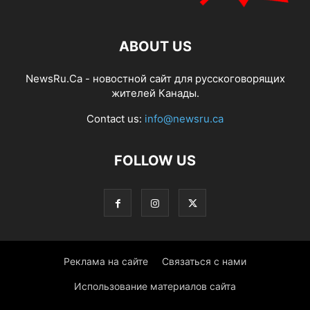
ABOUT US
NewsRu.Ca - новостной сайт для русскоговорящих
жителей Канады.
Contact us:
info@newsru.ca
FOLLOW US
Реклама на сайте
Связаться с нами
Использование материалов сайта