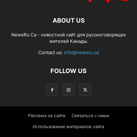
ABOUT US
NewsRu.Ca - новостной сайт для русскоговорящих
жителей Канады.
Contact us:
info@newsru.ca
FOLLOW US
Реклама на сайте
Связаться с нами
Использование материалов сайта