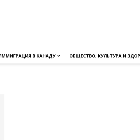
ИММИГРАЦИЯ В КАНАДУ
ОБЩЕСТВО, КУЛЬТУРА И ЗДО