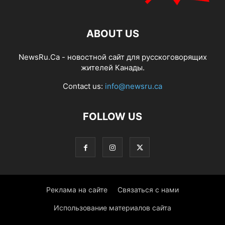
ABOUT US
NewsRu.Ca - новостной сайт для русскоговорящих
жителей Канады.
Contact us:
info@newsru.ca
FOLLOW US
Реклама на сайте
Связаться с нами
Использование материалов сайта