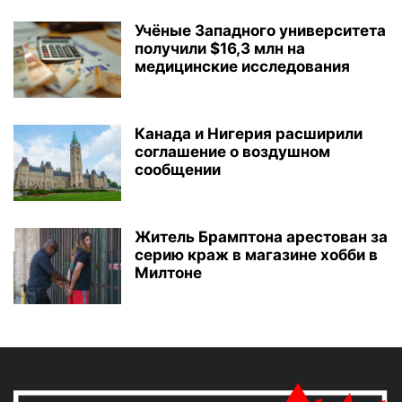
Учёные Западного университета
получили $16,3 млн на
медицинские исследования
Канада и Нигерия расширили
соглашение о воздушном
сообщении
Житель Брамптона арестован за
серию краж в магазине хобби в
Милтоне