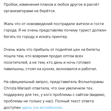
Пробки, изменения планов и любое другое в расчёт
организаторами не берётся.
Жаль что от нововведений пострадали жители и гости
города. Я не очень представляю почему турист должен
бегать по городу и искать принтер.
Очень жаль что прибыль от поднятия цен на билеты
пошла тем, кто вовремя продал оптом всех
посетителей, а не тем, кто день и ночь готовил
павильоны, стоял на кухнях, волновался и работал.
На официальный запрос, представитель Фольклорамы
Christa Mariash ответила, что они увеличили тех.
поддержку для тех, у кого проблемы с сайтом (видимо,
проблемы не только у нас). Полный текст ответа
доступен
здесь (на английском)
.