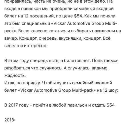
понравилась, часть не очень, но не в этом дело. На
входе в павильон мы приобрели семейный входной
билет на 12 посещений, по цене $54. Как мы поняли,
это был специальный «Vickar Automotive Group Multi-
pack». Было классно кататься и выбирать павильоны на
вечер. Концерт, очередь, вкусняшки, концерт. Всё
весело и интересно.
В этом году очередь есть, а билетов нет. Попытаемся
разобраться что случилось. А случилась, видимо,
жадность.
Итак, по порядку. Чтобы купить семейный входной
билет «Vickar Automotive Group Multi-pack» на 12 шоу:
В 2017 году – прийти в любой павильон и отдать $54
2018: