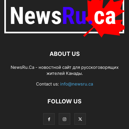
ABOUT US
NewsRu.Ca - новостной сайт для русскоговорящих
жителей Канады.
Contact us:
info@newsru.ca
FOLLOW US