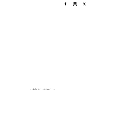
- Advertisement -