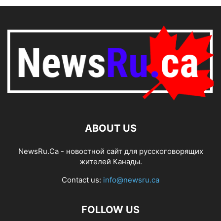
ABOUT US
NewsRu.Ca - новостной сайт для русскоговорящих
жителей Канады.
Contact us:
info@newsru.ca
FOLLOW US