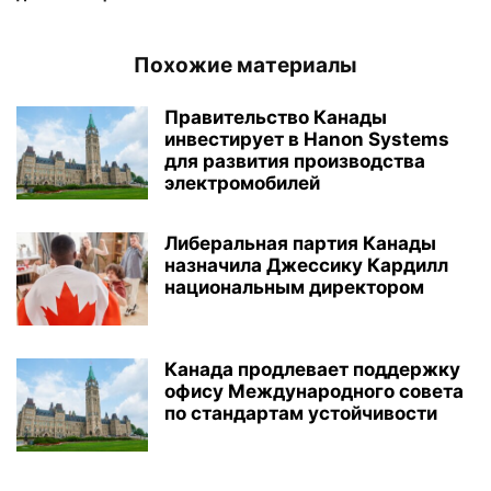
Похожие материалы
Правительство Канады
инвестирует в Hanon Systems
для развития производства
электромобилей
Либеральная партия Канады
назначила Джессику Кардилл
национальным директором
Канада продлевает поддержку
офису Международного совета
по стандартам устойчивости