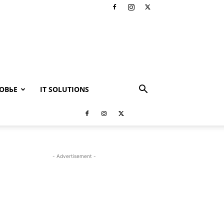
ОВЬЕ
IT SOLUTIONS
- Advertisement -