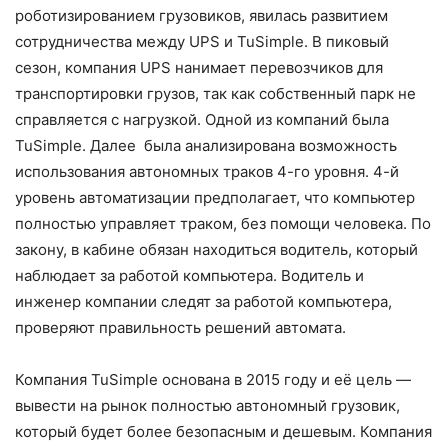
роботизированием грузовиков, явилась развитием
сотрудничества между UPS и TuSimple. В пиковый
сезон, компания UPS нанимает перевозчиков для
транспортировки грузов, так как собственный парк не
справляется с нагрузкой. Одной из компаний была
TuSimple. Далее была анализирована возможность
использования автономных траков 4-го уровня. 4-й
уровень автоматизации предполагает, что компьютер
полностью управляет траком, без помощи человека. По
закону, в кабине обязан находиться водитель, который
наблюдает за работой компьютера. Водитель и
инженер компании следят за работой компьютера,
проверяют правильность решений автомата.
Компания TuSimple основана в 2015 году и её цель —
вывести на рынок полностью автономный грузовик,
который будет более безопасным и дешевым. Компания