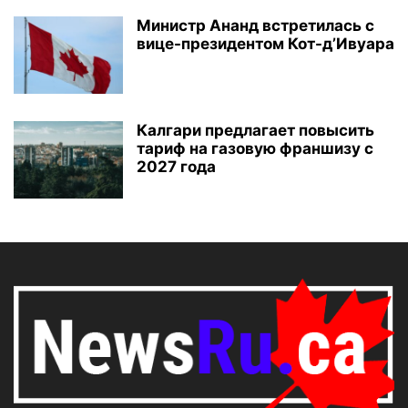
Министр Ананд встретилась с
вице-президентом Кот-д’Ивуара
Калгари предлагает повысить
тариф на газовую франшизу с
2027 года