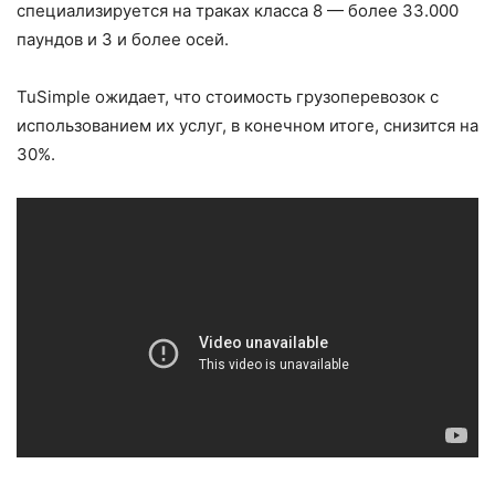
специализируется на траках класса 8 — более 33.000
паундов и 3 и более осей.
TuSimple ожидает, что стоимость грузоперевозок с
использованием их услуг, в конечном итоге, снизится на
30%.