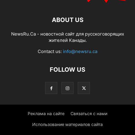
ABOUT US
NewsRu.Ca - новостной сайт для русскоговорящих
жителей Канады.
Contact us:
info@newsru.ca
FOLLOW US
Реклама на сайте
Связаться с нами
Использование материалов сайта