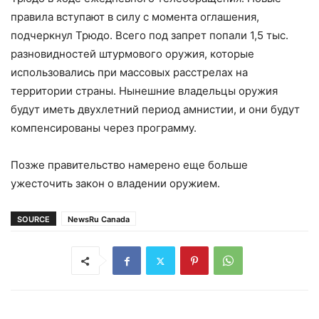
правила вступают в силу с момента оглашения,
подчеркнул Трюдо. Всего под запрет попали 1,5 тыс.
разновидностей штурмового оружия, которые
использовались при массовых расстрелах на
территории страны. Нынешние владельцы оружия
будут иметь двухлетний период амнистии, и они будут
компенсированы через программу.
Позже правительство намерено еще больше
ужесточить закон о владении оружием.
SOURCE
NewsRu Canada