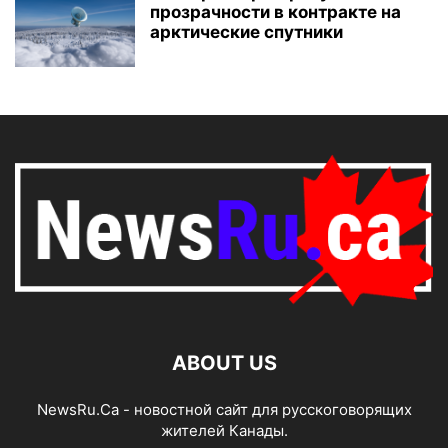
прозрачности в контракте на
арктические спутники
ABOUT US
NewsRu.Ca - новостной сайт для русскоговорящих
жителей Канады.