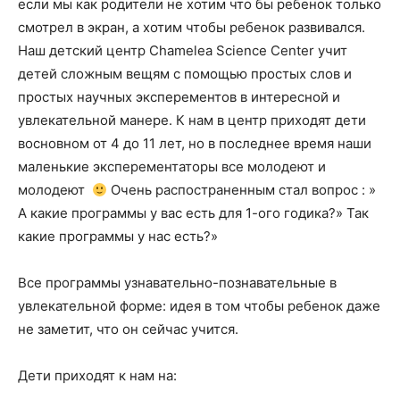
если мы как родители не хотим что бы ребенок только
смотрел в экран, а хотим чтобы ребенок развивался.
Наш детский центр Chamelea Science Center учит
детей сложным вещям с помощью простых слов и
простых научных эксперементов в интересной и
увлекательной манере. К нам в центр приходят дети
восновном от 4 до 11 лет, но в последнее время наши
маленькие эксперементаторы все молодеют и
молодеют
Очень распостраненным стал вопрос : »
А какие программы у вас есть для 1-ого годика?» Так
какие программы у нас есть?»
Все программы узнавательно-познавательные в
увлекательной форме: идея в том чтобы ребенок даже
не заметит, что он сейчас учится.
Дети приходят к нам на: