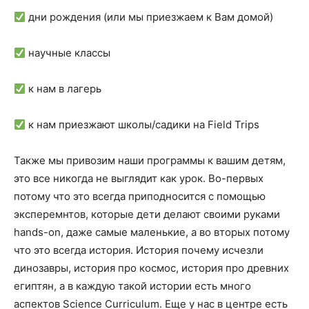
дни рождения (или мы приезжаем к Вам домой)
научные классы
к нам в лагерь
к нам приезжают школы/садики на Field Trips
Также мы привозим наши программы к вашим детям,
это все никогда не выглядит как урок. Во-первых
потому что это всегда приподносится с помощью
эксперемнтов, которые дети делают своими руками
hands-on, даже самые маленькие, а во вторых потому
что это всегда история. История почему исчезли
динозавры, история про космос, история про древних
египтян, а в каждую такой истории есть много
аспектов Science Curriculum. Еще у нас в центре есть