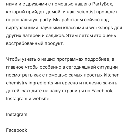
нами и с друзьями с помощью нашего PartyBox,
который прийдет домой, и наш scientist проведет
персональную party. Мы работаем сейчас над
виртуальными научными классами и workshops для
других лагерей и садиков. Этим летом это очень
востребованный продукт.
Чтобы узнать о наших программах подробнее, а
главное чтобы особенно в сегодняшней ситуации
посмотреть как с помощью самых простых kitchen
chemistry ingredients интересно и полезно занять
детей, заходите на нашу страницы на Facebook,
Instagram и website.
Instagram
Facebook