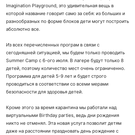
Imagination Playground, это удивительная вещь в
которой название говорит само за себя: из больших и
разнообразных по форме блоков дети могут построить
абсолютно все.
Из всех перечисленных програм в связи с
сегодняшней ситуацией, мы будем только проводить
Summer Camp с 6-ого июля. В лагере будут только 8
детей, поэтому количество мест очень ограниченно.
Программа для детей 5-9 лет и будет строго
проводиться в соответствии со всеми мерами
безопасности для здоровья детей.
Кроме этого за время карантина мы работали над
виртуальными Birthday parties, ведь дни рождения
никто не отменял. Эта новая услуга позволит детям
даже на расстоянии праздновать день рождение с