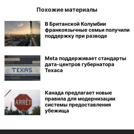
Похожие материалы
В Британской Колумбии
франкоязычные семьи получили
поддержку при разводе
Meta поддерживает стандарты
дата-центров губернатора
Техаса
Канада предлагает новые
правила для модернизации
системы предоставления
убежища