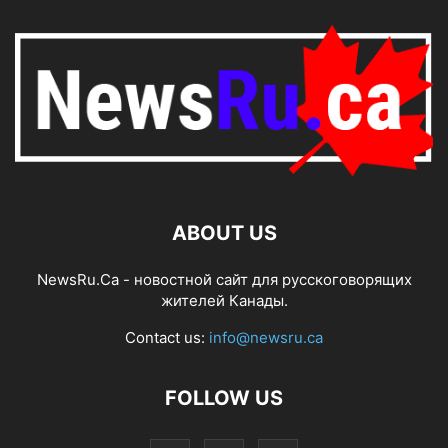
ABOUT US
NewsRu.Ca - новостной сайт для русскоговорящих
жителей Канады.
Contact us:
info@newsru.ca
FOLLOW US