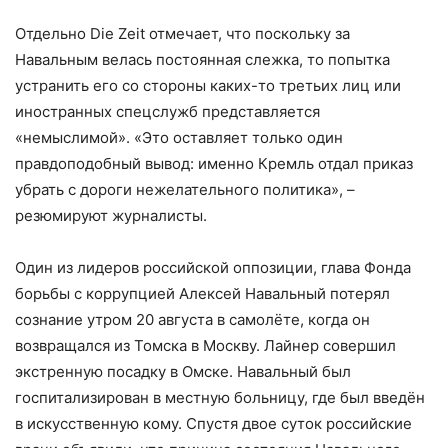
Отдельно Die Zeit отмечает, что поскольку за
Навальным велась постоянная слежка, то попытка
устранить его со стороны каких-то третьих лиц или
иностранных спецслужб представляется
«немыслимой». «Это оставляет только один
правдоподобный вывод: именно Кремль отдал приказ
убрать с дороги нежелательного политика», –
резюмируют журналисты.
Один из лидеров российской оппозиции, глава Фонда
борьбы с коррупцией Алексей Навальный потерял
сознание утром 20 августа в самолёте, когда он
возвращался из Томска в Москву. Лайнер совершил
экстренную посадку в Омске. Навальный был
госпитализирован в местную больницу, где был введён
в искусственную кому. Спустя двое суток российские