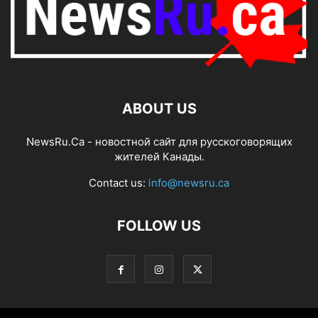
ABOUT US
NewsRu.Ca - новостной сайт для русскоговорящих
жителей Канады.
Contact us:
info@newsru.ca
FOLLOW US