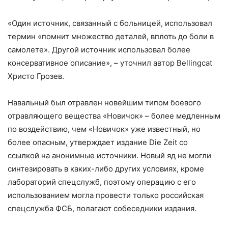
«Один источник, связанный с больницей, использовал
термин «помнит множество деталей, вплоть до боли в
самолете». Другой источник использовал более
консервативное описание», – уточнил автор Bellingcat
Христо Грозев.
Навальный был отравлен новейшим типом боевого
отравляющего вещества «Новичок» – более медленным
по воздействию, чем «Новичок» уже известный, но
более опасным, утверждает издание Die Zeit со
ссылкой на анонимные источники. Новый яд не могли
синтезировать в каких-либо других условиях, кроме
лабораторий спецслужб, поэтому операцию с его
использованием могла провести только российская
спецслужба ФСБ, полагают собеседники издания.