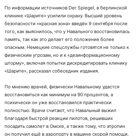
По информации источников Der Spiegel, в берлинской
клинике «Шарите» усилили охрану. Высший уровень
безопасности «красная зона» введён 9 сентября после
того, как выяснилось, что у Навального восстановилась
память, так как это делает его положение более
опасным. Немецкие спецслужбы готовятся не только к
физическим угрозам, но и к «дезинформационному
шторму», включая попытки дискредитировать клинику
«Шарите», рассказал собеседник издания.
По мнению врачей, физически Навальному удастся
восстановиться как минимум на 90 процентов, а
психически он уже восстановился практически
полностью. Врачи считают, что Навальный выжил
благодаря быстрой реакции пилотов, решивших
посадить самолет в Омске, а также тому, что атропин
он получил ещё в аэропорту в машине скорой помощи.