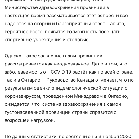
Министерстве здравоохранения провинции в
настоящее время рассматривается этот вопрос, и все
надеются на скорый и благоприятный ответ. Так что,
вероятнее всего, появится возможность посещать
спортивные учреждения и столовые.
Однако, такое заявление главы провинции
рассматривается как неоднозначное. Дело в том, что
заболеваемость от COVID 19 растёт как по всей стране,
так и в Онтарио. Руководство Канады отмечает, что по
результатам оценки эпидемиологической ситуации с
коронавирусом, проведённой Минздравом в Онтарио,
ожидается, что система здравоохранения в самой
густонаселенной провинции страны справится с
возросшей нагрузкой.
По данным статистики, по состоянию на 3 ноября 2020