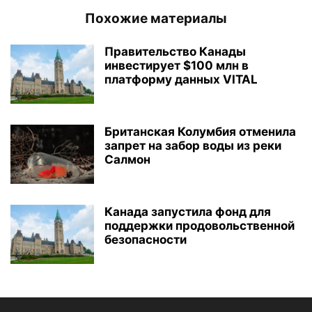
Похожие материалы
Правительство Канады
инвестирует $100 млн в
платформу данных VITAL
Британская Колумбия отменила
запрет на забор воды из реки
Салмон
Канада запустила фонд для
поддержки продовольственной
безопасности