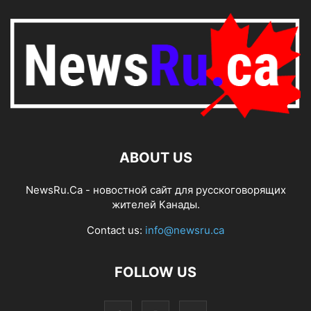
ABOUT US
NewsRu.Ca - новостной сайт для русскоговорящих
жителей Канады.
Contact us:
info@newsru.ca
FOLLOW US