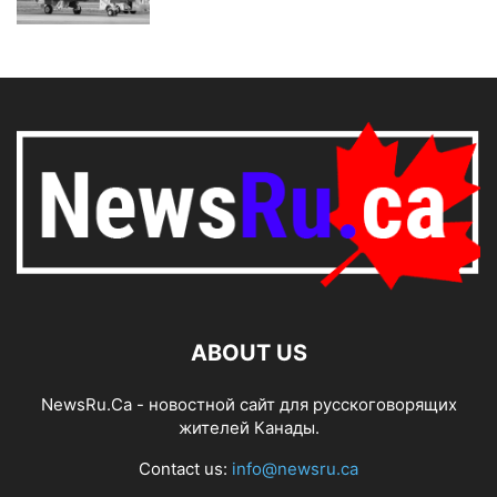
ABOUT US
NewsRu.Ca - новостной сайт для русскоговорящих
жителей Канады.
Contact us:
info@newsru.ca