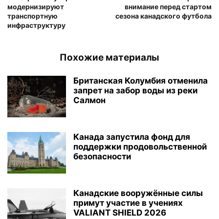
модернизируют
внимание перед стартом
транспортную
сезона канадского футбола
инфраструктуру
Похожие материалы
Британская Колумбия отменила
запрет на забор воды из реки
Салмон
Канада запустила фонд для
поддержки продовольственной
безопасности
Канадские вооружённые силы
примут участие в учениях
VALIANT SHIELD 2026