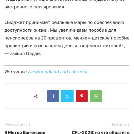
экстренного реагирования.
«Бюджет принимает реальные меры по обеспечению
доступности жизни. Мы увеличиваем пособие для
пенсионеров на 20 процентов, меняем детское пособие
провинции и возвращаем деньги в карманы жителей»,
— заявил Парди.
Источник:
Newfoundland and Labrador
Previous article
Next article
В Метро Ванкувере
CFL-2026: на что обратить