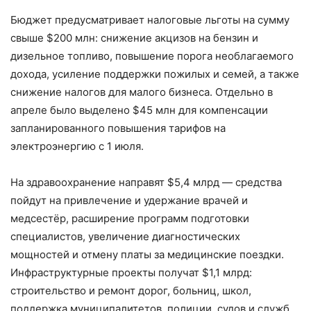
Бюджет предусматривает налоговые льготы на сумму
свыше $200 млн: снижение акцизов на бензин и
дизельное топливо, повышение порога необлагаемого
дохода, усиление поддержки пожилых и семей, а также
снижение налогов для малого бизнеса. Отдельно в
апреле было выделено $45 млн для компенсации
запланированного повышения тарифов на
электроэнергию с 1 июля.
На здравоохранение направят $5,4 млрд — средства
пойдут на привлечение и удержание врачей и
медсестёр, расширение программ подготовки
специалистов, увеличение диагностических
мощностей и отмену платы за медицинские поездки.
Инфраструктурные проекты получат $1,1 млрд:
строительство и ремонт дорог, больниц, школ,
поддержка муниципалитетов, полиции, судов и служб