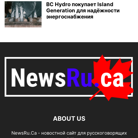
BC Hydro покупает Island
Generation для надёжности
энергоснабжения
ABOUT US
NewsRu.Ca - новостной сайт для русскоговорящих