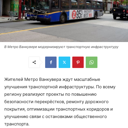
В Метро Ванкувере модернизируют транспортную инфраструктуру
Жителей Метро Ванкувера ждут масштабные
улучшения транспортной инфраструктуры. По всему
региону реализуют проекты по повышению
безопасности перекрёстков, ремонту дорожного
покрытия, оптимизации транспортных коридоров и
улучшению связи с остановками общественного
транспорта.