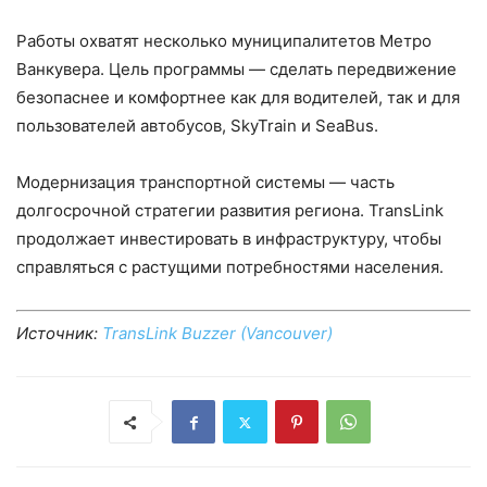
Работы охватят несколько муниципалитетов Метро
Ванкувера. Цель программы — сделать передвижение
безопаснее и комфортнее как для водителей, так и для
пользователей автобусов, SkyTrain и SeaBus.
Модернизация транспортной системы — часть
долгосрочной стратегии развития региона. TransLink
продолжает инвестировать в инфраструктуру, чтобы
справляться с растущими потребностями населения.
Источник:
TransLink Buzzer (Vancouver)