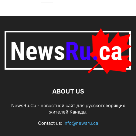
ABOUT US
NewsRu.Ca - новостной сайт для русскоговорящих
жителей Канады.
Contact us:
info@newsru.ca