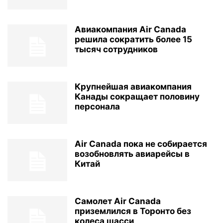
Авиакомпания Air Canada
решила сократить более 15
тысяч сотрудников
Крупнейшая авиакомпания
Канады сокращает половину
персонала
Air Canada пока не собирается
возобновлять авиарейсы в
Китай
Самолет Air Canada
приземлился в Торонто без
колеса шасси