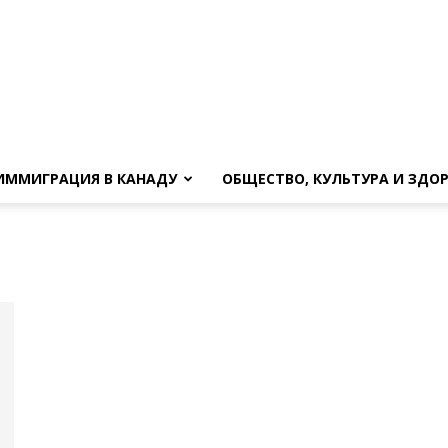
ИММИГРАЦИЯ В КАНАДУ
ОБЩЕСТВО, КУЛЬТУРА И ЗДО