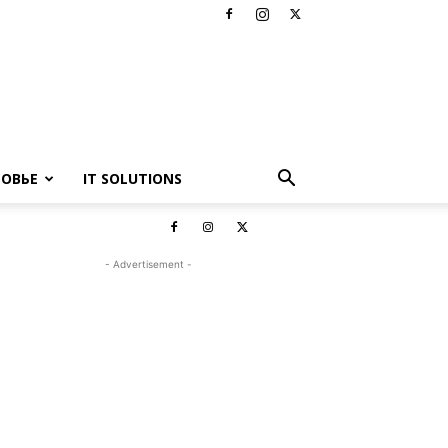
РОВЬЕ
IT SOLUTIONS
- Advertisement -