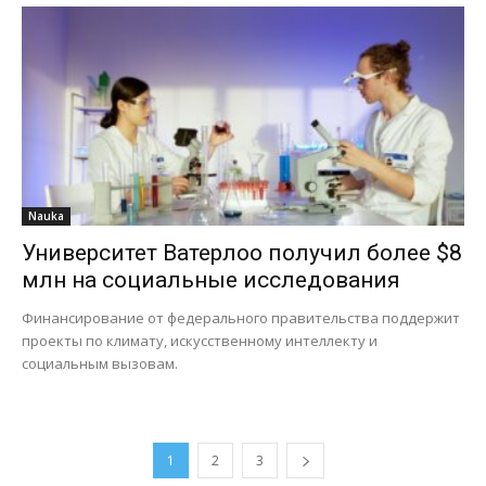
Nauka
Университет Ватерлоо получил более $8
млн на социальные исследования
Финансирование от федерального правительства поддержит
проекты по климату, искусственному интеллекту и
социальным вызовам.
1
2
3