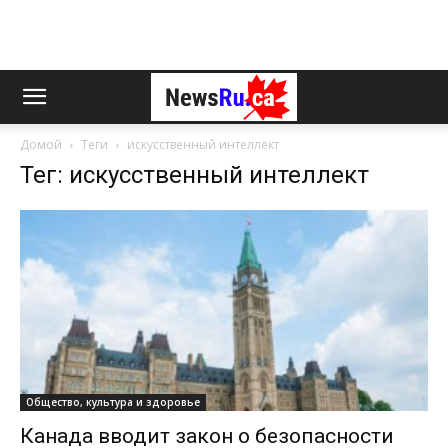
Домой
Теги
искусственный интеллект
Тег: искусственный интеллект
Общество, культура и здоровье
Канада вводит закон о безопасности