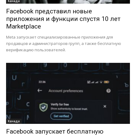
Канада
Facebook представил новые
приложения и функции спустя 10 лет
Marketplace
Meta запускает специализированные приложения для
продавцов и администраторов групп, а также бесплатную
верификацию пользователей.
Канада
Facebook запускает бесплатную