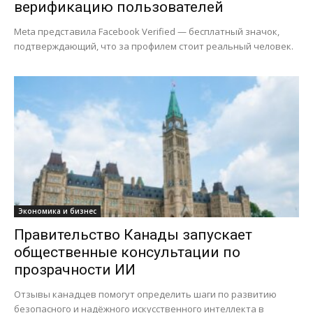
верификацию пользователей
Meta представила Facebook Verified — бесплатный значок,
подтверждающий, что за профилем стоит реальный человек.
Экономика и бизнес
Правительство Канады запускает
общественные консультации по
прозрачности ИИ
Отзывы канадцев помогут определить шаги по развитию
безопасного и надёжного искусственного интеллекта в