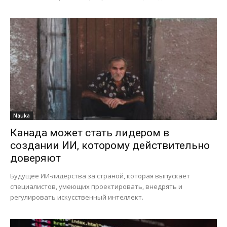
Nauka
Канада может стать лидером в
создании ИИ, которому действительно
доверяют
Будущее ИИ-лидерства за страной, которая выпускает
специалистов, умеющих проектировать, внедрять и
регулировать искусственный интеллект.