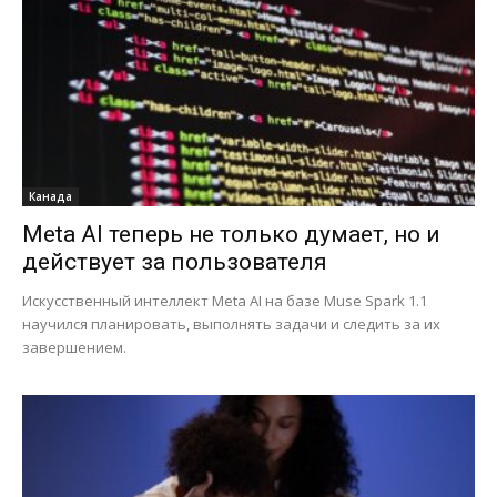
Канада
Meta AI теперь не только думает, но и
действует за пользователя
Искусственный интеллект Meta AI на базе Muse Spark 1.1
научился планировать, выполнять задачи и следить за их
завершением.