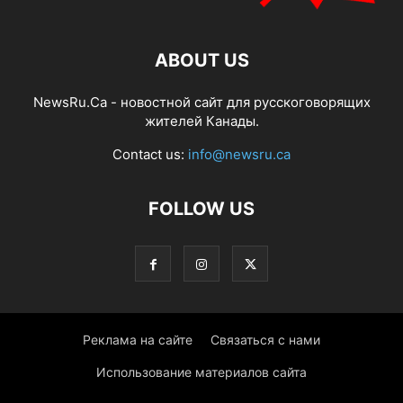
ABOUT US
NewsRu.Ca - новостной сайт для русскоговорящих
жителей Канады.
Contact us:
info@newsru.ca
FOLLOW US
Реклама на сайте
Связаться с нами
Использование материалов сайта