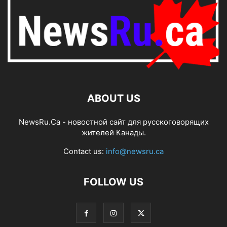
ABOUT US
NewsRu.Ca - новостной сайт для русскоговорящих
жителей Канады.
Contact us:
info@newsru.ca
FOLLOW US