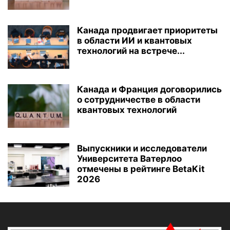
Канада продвигает приоритеты
в области ИИ и квантовых
технологий на встрече...
Канада и Франция договорились
о сотрудничестве в области
квантовых технологий
Выпускники и исследователи
Университета Ватерлоо
отмечены в рейтинге BetaKit
2026