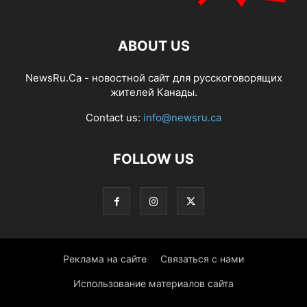
ABOUT US
NewsRu.Ca - новостной сайт для русскоговорящих
жителей Канады.
Contact us:
info@newsru.ca
FOLLOW US
Реклама на сайте
Связаться с нами
Использование материалов сайта