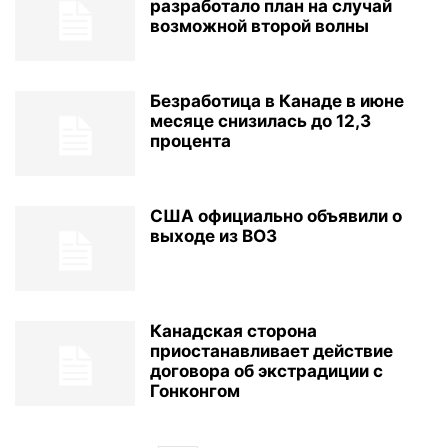
разработало план на случай
возможной второй волны
Безработица в Канаде в июне
месяце снизилась до 12,3
процента
США официально объявили о
выходе из ВОЗ
Канадская сторона
приостанавливает действие
договора об экстрадиции с
Гонконгом