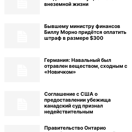
внеземной жизни
Бывшему министру финансов
Биллу Морно придётся оплатить
штраф в размере $300
Германия: Навальный был
отравлен веществом, сходным с
«Новичком»
Соглашение с США о
предоставлении убежища
канадский суд признал
недействительным
Правительство Онтарио