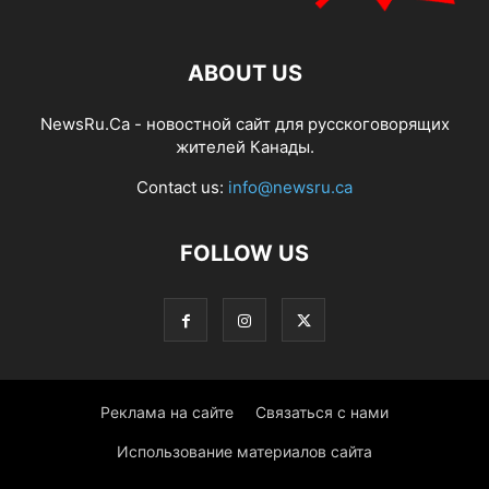
ABOUT US
NewsRu.Ca - новостной сайт для русскоговорящих
жителей Канады.
Contact us:
info@newsru.ca
FOLLOW US
Реклама на сайте
Связаться с нами
Использование материалов сайта